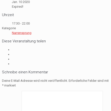
Jan. 10 2020
Expired!
Uhrzeit
17:30 - 22:00
Kategorie
Narrensprung
Diese Veranstaltung teilen
Schreibe einen Kommentar
Deine E-Mail-Adresse wird nicht veröffentlicht.
Erforderliche Felder sind mit
*
markiert