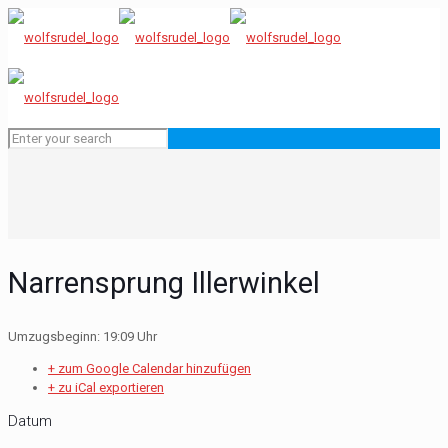
Narrensprung Illerwinkel
Umzugsbeginn: 19:09 Uhr
+ zum Google Calendar hinzufügen
+ zu iCal exportieren
Datum